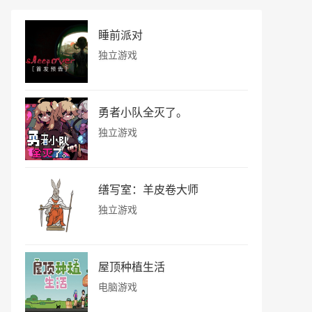
睡前派对
独立游戏
勇者小队全灭了。
独立游戏
缮写室：羊皮卷大师
独立游戏
屋顶种植生活
电脑游戏