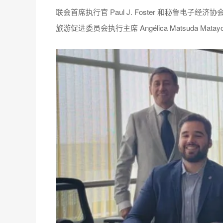
联会首席执行官 Paul J. Foster 和秘鲁电子经
旅游促进委员会执行主席 Angélica Matsuda Matayos