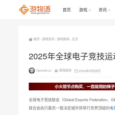
首页
游戏
资讯
首页
-
游戏资讯
-
游戏新闻
-
正文
2025年全球电子竞技
Gameib.cn
游戏新闻
2024年5月28日
全球电子竞技联会（Global Esports Federatio
联合会执行委员一致决定城市将举行世界顶级的
电