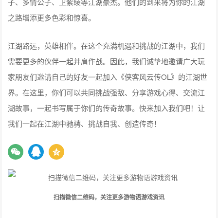
子、多情公子、卫紫绫等江湖豪杰。他们的到来将为你的江湖
之路增添更多色彩和惊喜。
江湖路远，英雄相伴。在这个充满机遇和挑战的江湖中，我们
需要更多的伙伴一起并肩作战。因此，我们诚挚地邀请广大玩
家朋友们邀请自己的好友一起加入《侠客风云传OL》的江湖世
界。在这里，你们可以共同挑战强敌、分享游戏心得、交流江
湖故事，一起书写属于你们的传奇故事。快来加入我们吧！让
我们一起在江湖中驰骋、挑战自我、创造传奇！
扫描微信二维码，关注更多游物语游戏资讯