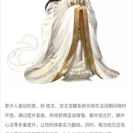
更令人激动的是，妖·夜叉、宫主觉醒系统也将在活动期间限时
开放。通过提升星级，你将获得造诣增强、额外招式栏、额外
心法等多重提升，让你的侠客实力翻倍。同时，每次结交还有