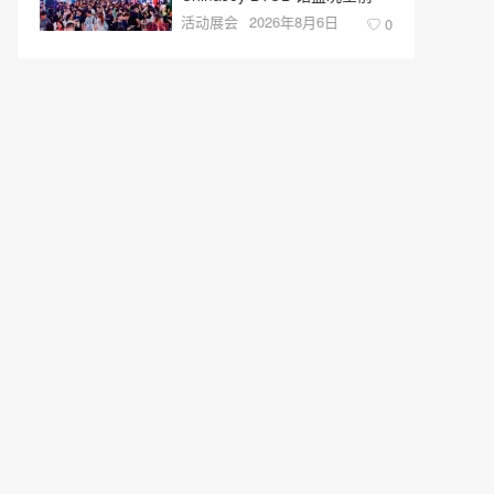
活动展会
2026年8月6日
0