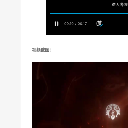
视频截图：