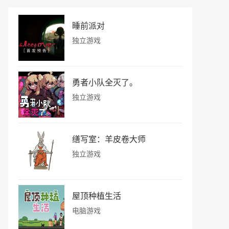
睡前派对
独立游戏
勇者小队全灭了。
独立游戏
缮写室：羊皮卷大师
独立游戏
屋顶种植生活
电脑游戏