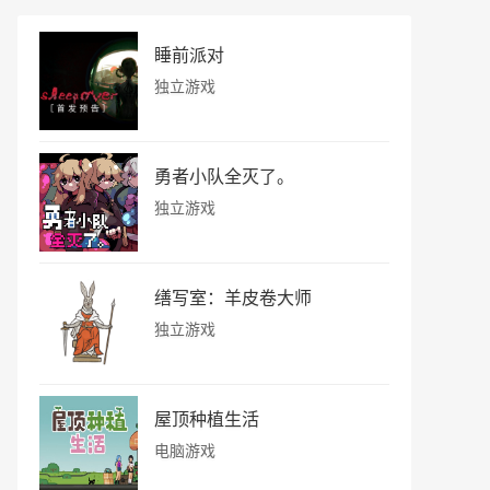
睡前派对
独立游戏
勇者小队全灭了。
独立游戏
缮写室：羊皮卷大师
独立游戏
屋顶种植生活
电脑游戏