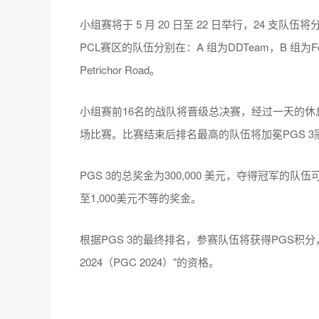
小组赛将于 5 月 20 日至 22 日举行，24 
PCL赛区的队伍分别在：A 组为DDTeam，B 组为Four 
Petrichor Road。
小组赛前16名的战队将晋级总决赛，经过一天的休息
场比赛。比赛结束后排名最高的队伍将加冕PGS 3
PGS 3的总奖金为300,000 美元，夺得冠军的队伍
至1,000美元不等的奖金。
根据PGS 3的最终排名，参赛队伍将获得PGS积
2024（PGC 2024）"的资格。