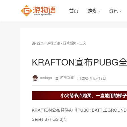
首页
游戏
资讯
首页
-
游戏资讯
-
游戏新闻
-
正文
KRAFTON宣布PUBG
amingo
游戏新闻
2024年5月18日
KRAFTON公布将举办《PUBG: BATTLEGRO
Series 3 (PGS 3)"。