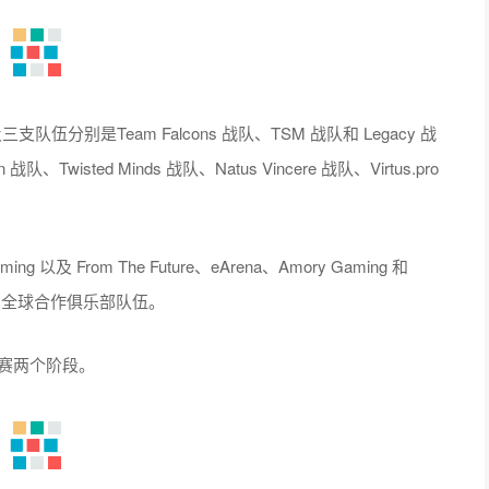
伍分别是Team Falcons 战队、TSM 战队和 Legacy 战
isted Minds 战队、Natus Vincere 战队、Virtus.pro
ng 以及 From The Future、eArena、Amory Gaming 和
出，成为全球合作俱乐部队伍。
决赛两个阶段。