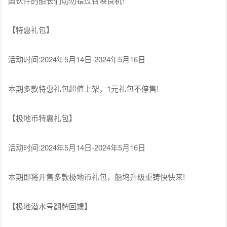
国伙伴的船长们切勿错过召唤良机!
【特惠礼包】
活动时间:2024年5月14日-2024年5月16日
本期多款特惠礼包超值上架，1元礼包不停售!
【极地币特惠礼包】
活动时间:2024年5月14日-2024年5月16日
本期即将开售多款极地币礼包，船坞升级重铸快快来!
【极地潜水号翻牌回馈】