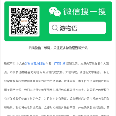
扫描微信二维码，关注更多游物语游戏资讯
版权声明:本文由
游物语官方网站
作者：
厂商供稿
整理发表，文章内容系作者个人观
点，不代表 游物语官方网站 对观点赞同或支持。如需转载，请注明文章来源。
我们
非常重视版权保护和尊重原创作者的劳动成果。在此声明，本平台所使用的图片均来
源于网络资源，我们无法保证每张图片的版权信息都能得到核实。如果图片的版权所
有者发现我们使用了您的作品，并且您对此有异议，请您通过后台留言系统与我们取
得联系。我们将在收到通知后，立即对相关图片进行审查，并在确认版权问题后，第