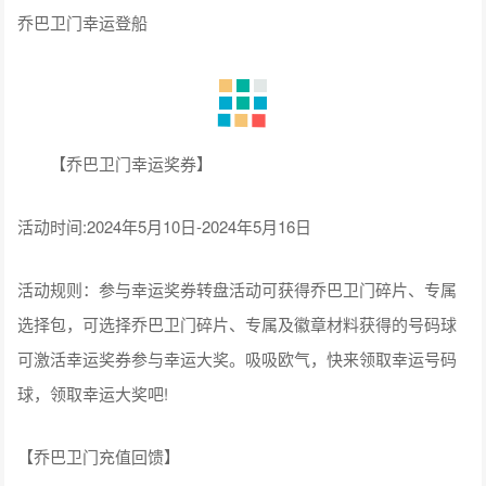
乔巴卫门幸运登船
【乔巴卫门幸运奖券】
活动时间:2024年5月10日-2024年5月16日
活动规则：参与幸运奖券转盘活动可获得乔巴卫门碎片、专属
选择包，可选择乔巴卫门碎片、专属及徽章材料获得的号码球
可激活幸运奖券参与幸运大奖。吸吸欧气，快来领取幸运号码
球，领取幸运大奖吧!
【乔巴卫门充值回馈】