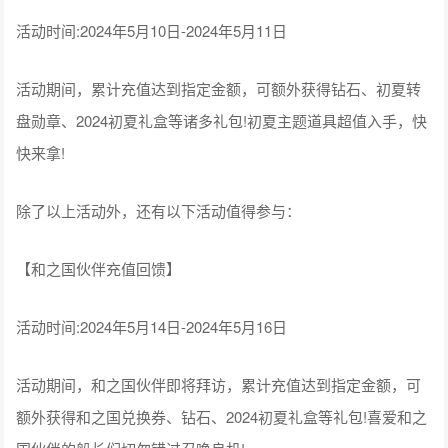
活动时间:2024年5月10日-2024年5月11日
活动期间，累计充值达到指定金额，可额外获得钻石、初夏转
盘勋章、2024初夏礼盒等诸多礼包!初夏主题道具超值入手，快
快来拿!
除了以上活动外，还有以下活动值得参与：
【和之国伙伴充值回馈】
活动时间:2024年5月14日-2024年5月16日
活动期间，和之国伙伴即将拜访，累计充值达到指定金额，可
额外获得和之国兑换券、钻石、2024初夏礼盒等礼包!喜爱和之