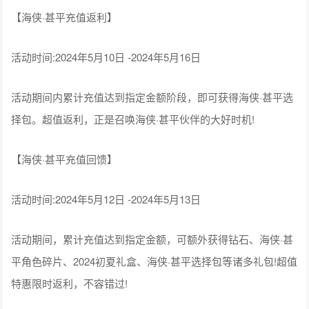
【海侠·甚平充值返利】
活动时间:2024年5月10日 -2024年5月16日
活动期间内累计充值达到指定金额阶段，即可获得海侠·甚平选
择包。超值返利，正是召唤海侠·甚平伙伴的大好时机!
【海侠·甚平充值回馈】
活动时间:2024年5月12日 -2024年5月13日
活动期间，累计充值达到指定金额，可额外获得钻石、海侠·甚
平角色碎片、2024初夏礼盒、海侠·甚平选择包等诸多礼包!超值
特惠限时返利，不容错过!