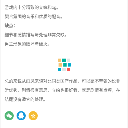
游戏内十分精致的立绘和cg。
契合氛围的音乐和优质的配音。
缺点：
细节和感情描写与处理非常欠缺。
男主形象的败坏与破灭。
总的来说从画风来谈对比同类国产作品，可以毫不夸张的说非
常优秀，剧情很有意思，立绘也很好看，就是剧情有点短，在
结尾没有适宜的处理。