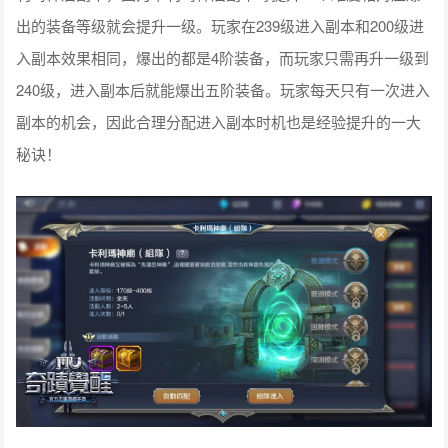
出的装备等级就会提升一级。玩家在239级进入副本和200级进
入副本效果相同，爆出的都是4阶装备，而玩家只需再升一级到
240级，进入副本后就能爆出五阶装备。玩家每天只有一次进入
副本的机会，因此合理分配进入副本时机也是经验提升的一大
秘诀！