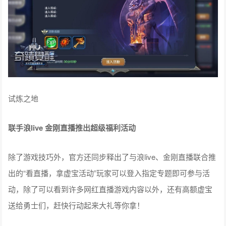
试炼之地
联手浪live 金刚直播推出超级福利活动
除了游戏技巧外，官方还同步释出了与浪live、金刚直播联合推
出的“看直播，拿虚宝活动”玩家可以登入指定专题即可参与活
动，除了可以看到许多网红直播游戏内容以外，还有高额虚宝
送给勇士们，赶快行动起来大礼等你拿！