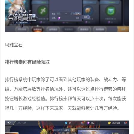
玛雅宝石
排行榜崇拜有经验领取
排行榜系统中玩家除了可以看到其他玩家的装备、战斗力、等
级、万魔塔层数等排名情况外，还可以透过点排行榜旁的崇拜
按钮增长游戏经验值。排行榜崇拜每天可以点十次，每次能获
得几十万经验，这样下来玩家一天就能够累计几百万经验。