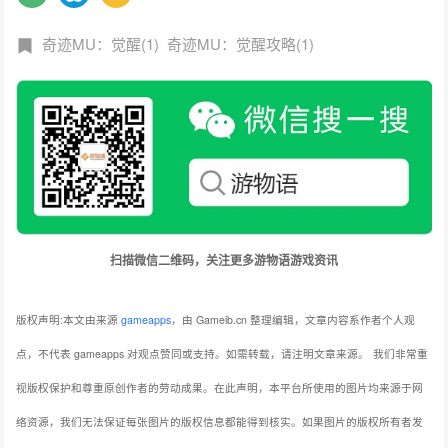
奇迹MU：觉醒(1)
奇迹MU：觉醒攻略(1)
扫描微信二维码，关注更多游物语游戏资讯
版权声明:本文由来源
gameapps
，由 Gameib.cn 整理编辑，文章内容系作者个人观
点，不代表 gameapps 对观点赞同或支持。如需转载，请注明文章来源。
我们非常重
视版权保护和尊重原创作者的劳动成果。在此声明，本平台所使用的图片均来源于网
络资源，我们无法保证每张图片的版权信息都能得到核实。如果图片的版权所有者发