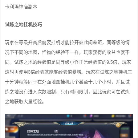
卡利玛神庙副本
试炼之地挂机技巧
玩家在等级升高后需要挂机才能拉开彼此间差距，同等级的情
况下不同的地图，怪物的经验不一样，玩家获得的收益也就不
同。试炼之地的经验值是同等级小怪正常经验值的9.5倍，玩家
这时再使用3倍经验就能够经验值暴增。玩家在试炼之地挂机三
十分钟就等同于在外面地图挂机几个甚至十几个小时，并且试
炼之地没有进入次数限制，只有时间限制，因此玩家可在试炼
之地获取大量经验。