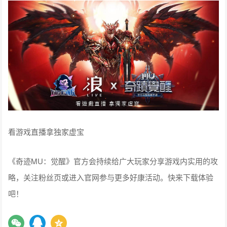
看游戏直播拿独家虚宝
《奇迹MU：觉醒》官方会持续给广大玩家分享游戏内实用的攻
略，关注粉丝页或进入官网参与更多好康活动。快来下载体验
吧！