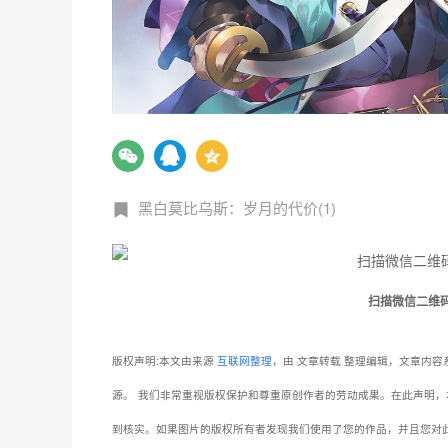
黑白莫比乌斯：岁月的代价(1)
扫描微信二维
版权声明:本文由来源
互联网整理
，由 文章转载 整理编辑，文章内
源。
我们非常重视版权保护和尊重原创作者的劳动成果。在此声明，
到核实。如果图片的版权所有者发现我们使用了您的作品，并且您对