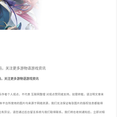
码，关注更多游物语游戏资讯
容系作者个人观点，不代表 互联网整理 对观点赞同或支持。如需转载，请注明文章来
本平台所使用的图片均来源于网络资源，我们无法保证每张图片的版权信息都能得
此有异议，请您通过后台留言系统与我们取得联系。我们将在收到通知后，立即对相