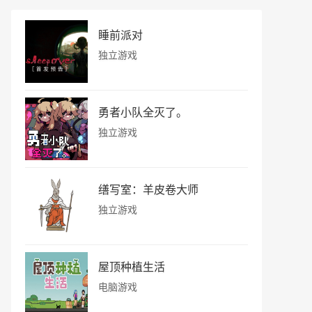
睡前派对
独立游戏
勇者小队全灭了。
独立游戏
缮写室：羊皮卷大师
独立游戏
屋顶种植生活
电脑游戏