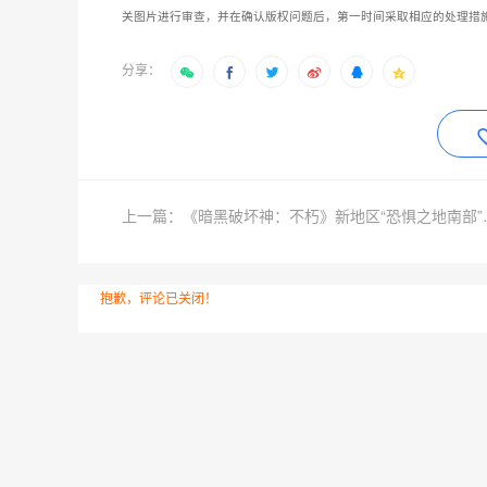
关图片进行审查，并在确认版权问题后，第一时间采取相应的处理措
分享：
上一篇：《暗黑破
抱歉，评论已关闭！