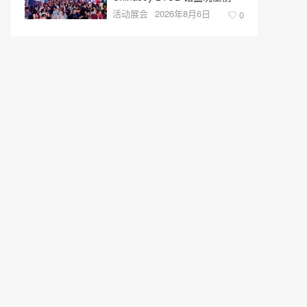
活动展会
2026年8月6日
0