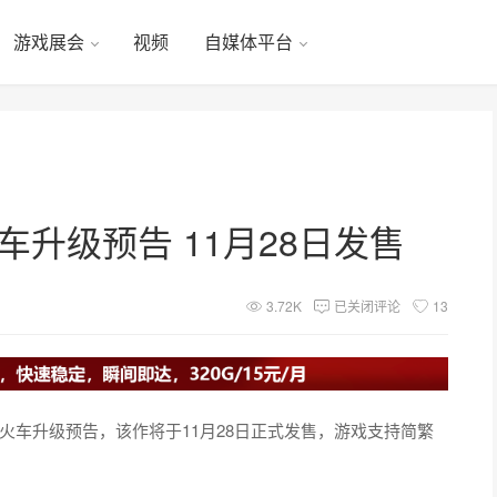
游戏展会
视频
自媒体平台
e》火车升级预告 11月28日发售
3.72K
已关闭评论
13
Home》火车升级预告，该作将于11月28日正式发售，游戏支持简繁
。