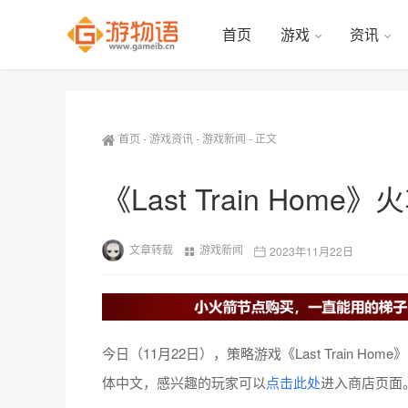
首页
游戏
资讯
首页
-
游戏资讯
-
游戏新闻
-
正文
《Last Train Hom
文章转载
游戏新闻
2023年11月22日
今日（11月22日），策略游戏《Last Train 
体中文，感兴趣的玩家可以
点击此处
进入商店页面