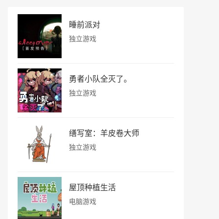
睡前派对
独立游戏
勇者小队全灭了。
独立游戏
缮写室：羊皮卷大师
独立游戏
屋顶种植生活
电脑游戏