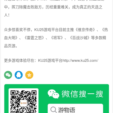
中，挥刀除魔击败敌方，历经重重难关，成为真正的天选之
人！
众多惊喜奖不停，KU25游戏平台目前主推《维京传奇》、《热
血大明》、《雷霆之怒》、《将军》、《百战沙城》等多款精
品页游。
更多游戏体验尽在：KU25游戏平台http://www.ku25.com/