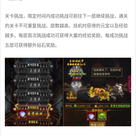
关卡挑战，限定时间内成功挑战可前往下一层继续挑战，通关
的关卡不可重复挑战，层数越高，挂机时获得的元宝以及经验
越多，每层首次挑战成功可获得大量的经验奖励，每成功挑战
五层可获得额外钻石奖励。