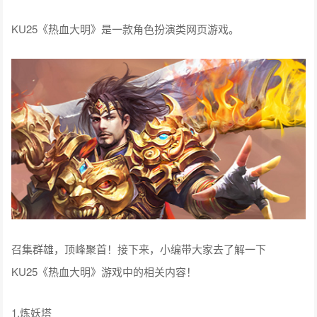
KU25《热血大明》是一款角色扮演类网页游戏。
召集群雄，顶峰聚首！接下来，小编带大家去了解一下
KU25《热血大明》游戏中的相关内容！
1.炼妖塔