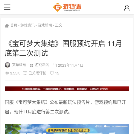
首页
-
游戏资讯
-
游戏新闻
-
正文
《宝可梦大集结》国服预约开启 11月
底第二次测试
文章转载
游戏新闻
2023年11月1日
3.55K
已关闭评论
15
国服《宝可梦大集结》公布最新玩法预告片，游戏预约现已开
启，预计11月底进行第二次测试。