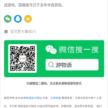
战游戏，国服版号已于去年年底获批。
宝可梦大集结(1)
扫描微信二维码，关注更多游物语游戏资讯
版权声明:本文由
游物语官方网站
作者：
文章转载
整理发表，文章内容系作者个人观
点，不代表 游物语官方网站 对观点赞同或支持。如需转载，请注明文章来源。
我们