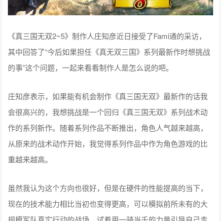
《真三国无双2~5》制作人庄知彦近日接受了Fami通的采访，
其中回答了“今后如果担任《真无双三国》系列最新作时想挑战
的事”这个问题，一起来看看制作人是怎么说的吧。
庄知彦表示，如果能有机会制作《真三国无双》最新作的话我
会很高兴的，我想挑战是一个回归《真三国无双》系列战术动
作的系列新作。随着系列作品不断推出，角色人气越来越高，
从原来的战术动作开始，我觉得系列作品中作为角色游戏的比
重越来越高。
虽然我认为这个方向也很好，但是在硬件的性能提高的当下，
现在的技术能力相比当初也变得更高，可以模拟前所未有的大
规模军队真实行动的战场，试着用一骑当千的力量引导自己走