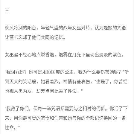
三
晚风冷冽的阳台，年轻气盛的烈与女巫对峙，认为是她的咒语
让薇卡忘却了他们共同的记忆。
女巫漫不经心地点燃香烟，烟雾在月光下呈现出淡淡的紫色。
“我诅咒她？她可是永恒国度的公主，我为什么要伤害她呢？”听
到天大的笑话般，她看着烈，神情有些哀伤，“也是了，你曾经
也视人类为友，却差点因此丢了性命。”
“我救了你们，但每一道咒语都需要与之相衬的代价。你活了下
来，用你最可贵的悲悯和仁善和她与你的全部记忆换回的一条
性命。”