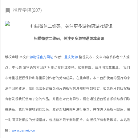
推理学院(207)
扫描微信二维码，关注更多游物语游戏资讯
版权声明:本文由
游物语官方网站
作者：
重庆海游
整理发表，文章内容系作者个人观
点，不代表 游物语官方网站 对观点赞同或支持。如需转载，请注明文章来源。
我们
非常重视版权保护和尊重原创作者的劳动成果。在此声明，本平台所使用的图片均来
源于网络资源，我们无法保证每张图片的版权信息都能得到核实。如果图片的版权所
有者发现我们使用了您的作品，并且您对此有异议，请您通过后台留言系统与我们取
得联系。我们将在收到通知后，立即对相关图片进行审查，并在确认版权问题后，第
一时间采取相应的处理措施，包括但不限于删除图片、向版权所有者致歉等。本站连
接：
www.gameib.cn