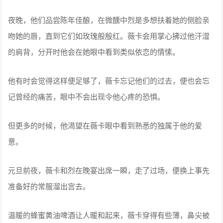
夜晚，他们品尝陈年佳酿，在微醺中烈是多想扶着她的侧脸亲
吻她的唇，直到它们如玫瑰般殷红。薇卡会用掌心拂过他汗湿
的肩背，分开时他会在她眼中看到类似依恋的情愫。
他有时会觉得这样便足够了，薇卡忘记他们的过去，便也会忘
记曾经的痛苦，眼中不会出现令他心疼的恐惧。
但更多的时候，他渴望在薇卡眼中看到熟悉的独属于他的爱
意。
元旦前夜，薇卡和烈在晚宴出席一瞬，走了过场，便换上事先
准备好的常服溜出宫去。
温暖的蜂蜜黄油啤酒让人暖和起来，薇卡穿得有些薄，鼻尖被