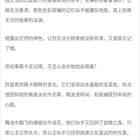
她无法看清，那些色彩斑斓的记忆似乎被藏在地底，其上则是
无尽的极寒的深渊。
她露出茫然的神色，让烈无法分辨是她没有听清，又或是忘记
了她。
但如果薇卡还记得，又怎么会对他如此疏离？
烈留意到薇卡眼眸的变化，它们呈现出水晶般的宝蓝色，妖冶
感因仰视的角度淡化作无辜，眼波流转间，轻易捕获烈年轻的
心脏。
舞池中翻飞的裙裾化作浪花，他们似乎又回到了寂静之森，只
是公主已然长大，而公主似乎已经把他遗忘在遥远的时光里。