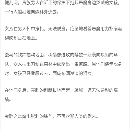
慌乱间，贵族男人在近卫的保护下抱起恶魔身边哭喊的女孩，
一行人狼狈地向森林外逃去。
女孩在男人怀中挣扎，无法脱身，绝望地看着恶魔用力扑扇着
翅膀却垂在地上。
战马的铁蹄擂动地面，树藤像进攻的蟒蛇一般袭向疾驰的马
队，众人抽出刀剑在森林中砍杀出一条道路。当他们侥幸脱身
时，女孩已经昏厥过去，面庞布满淋漓的泪痕。
在他们身后，带刺的荆棘拔地而起，筑城一道无法逾越的高
墙。
寂静之森露出锐利的锋芒，不再欢迎人类的到来。