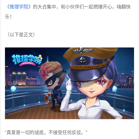
《
推理学院
》的大合集中，和小伙伴们一起燃爆开心，嗨翻快
乐！
（以下是正文）
“真爱是一切的谜底，不接受任何反驳。”