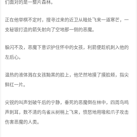
们面对的是一整片森林。
正在他举棋不定时，搜寻过来的近卫从暗处飞来一道寒芒，一
支秘银打造的箭矢射向了空地那一侧的恶魔。
躲闪不及，恶魔下意识护住怀中的女孩，利箭便趁机刺入他的
左后心。
温热的液体溅在女孩黝黑的脸上，他茫然地摸了摸脸颊，指尖
鲜红一片。
尖锐的叫声划破午后的宁静，垂死的恶魔倒在林中，四周鸟鸣
声刺耳，数不清的鸟雀从树梢上飞来，愤怒地用喙和爪子攻击
伤害恶魔的人类。