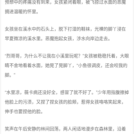
预想中的疼痛没有到来，女孩紧闭着眼，被飞掠过水面的恶魔
拥进温暖的怀里。
女孩坐在溪水中的石头上，脱下打湿的鞋袜，光裸的脚丫浸在
早夏微凉的溪水里。恶魔抱起女孩，涉水向岸边走去。
“烈哥哥，为什么不让我在小溪里玩呢？”女孩被稳稳托着，大眼
睛不舍地看着水面，她晃了晃脚丫，“小鱼很调皮，还会咬我的
脚。”
“水里凉，薇卡病还没好全，感冒了就不好了。”少年用指腹擦掉
他脸上的污渍，又捏了捏女孩的脸颊，惹得女孩咯咯笑起来，
伸手也要捏他的脸。
笑声在午后安静的林间回荡，两人闲适地漫步在森林里，沿着