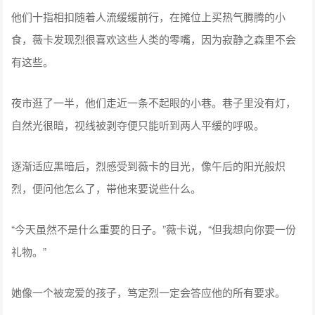
他们十指相扣随着人流缓缓前行，在摊位上买热气腾腾的小
食，薇卡发现烈很喜欢这些人类的零嘴，因为寂静之森里不会
有这些。
夜市逛了一半，他们走近一条不起眼的小巷。巷子里没有灯，
自然光很暗，视线被剥夺便只能听到两人平缓的呼吸。
逐渐适应黑暗后，烈感受到薇卡的目光，像午后的阳光般炽
烈，便问他怎么了，带他来要说些什么。
“今天虽然不是什么重要的日子。”薇卡说，“但我想向你要一份
礼物。”
她像一个被宠爱的孩子，笃定烈一定会答应他的所有要求。