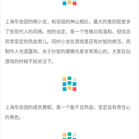
上海华击团的杨小龙，和花组的神山相比，最大的差别就是多
了些现代人的风格。他的设定，是一个性格比较温和，但信念
异常坚定的热血男儿。同时小龙在游戏里还有炒饭的绝活，而
制作人也透露到，关于炒饭的建模也是非常用心的，大家在玩
游戏的时候不妨关注下。
上海华击团的成员黄郁，是一个能干且热血，坚定且有责任心
的角色。