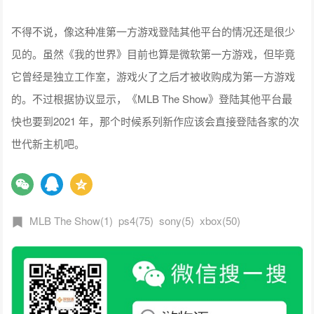
不得不说，像这种准第一方游戏登陆其他平台的情况还是很少
见的。虽然《我的世界》目前也算是微软第一方游戏，但毕竟
它曾经是独立工作室，游戏火了之后才被收购成为第一方游戏
的。不过根据协议显示，《MLB The Show》登陆其他平台最
快也要到2021 年，那个时候系列新作应该会直接登陆各家的次
世代新主机吧。
MLB The Show(1)
ps4(75)
sony(5)
xbox(50)