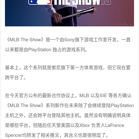
《MLB The Show》是一个由Sony旗下游戏工作室开发，一直
以来都是由PlayStation
独占
的游戏系列。
基本上，这个系列就是索尼旗下第一方体育游戏，但它现在要
跨平台了。
在今天官方公布的最新合作协议上，MLB 以及SIE 等各方确认
《MLB The Show》系列新作在未​​​​来除了会继续登陆PlayStation
主机之外，还会跨平台登陆其他主机。虽然没有明确说明具体
是哪些平台，但随后任天堂美国以及Xbox 负责人LaFrance
Spencer均转发了相关推文，其含义也是很明显了。