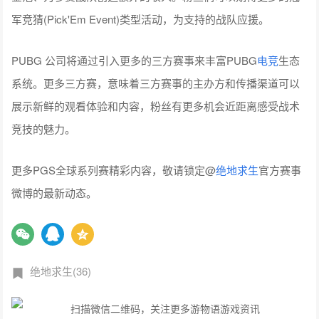
军竞猜(Pick'Em Event)类型活动，为支持的战队应援。
PUBG 公司将通过引入更多的三方赛事来丰富PUBG
电竞
生态
系统。更多三方赛，意味着三方赛事的主办方和传播渠道可以
展示新鲜的观看体验和内容，粉丝有更多机会近距离感受战术
竞技的魅力。
更多PGS全球系列赛精彩内容，敬请锁定@
绝地求生
官方赛事
微博的最新动态。
绝地求生(36)