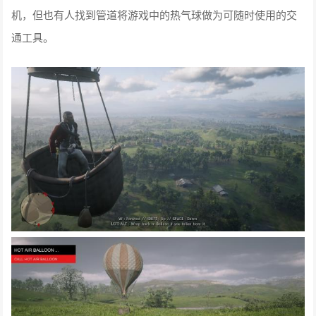
机，但也有人找到管道将游戏中的热气球做为可随时使用的交
通工具。