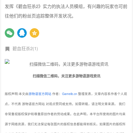
发挥《碧血狂杀2》实力的执法人员模组，有兴趣的玩家也可前
往他们的粉丝页追踪整体开发状况。
碧血狂杀2(1)
扫描微信二维码，关注更多游物语游戏资讯
版权声明:本文由
游物语官方网站
作者：
Gameib.cn
整理发表，文章内容系作者个人观
点，不代表 游物语官方网站 对观点赞同或支持。如需转载，请注明文章来源。
我们
非常重视版权保护和尊重原创作者的劳动成果。在此声明，本平台所使用的图片均来
源于网络资源，我们无法保证每张图片的版权信息都能得到核实。如果图片的版权所