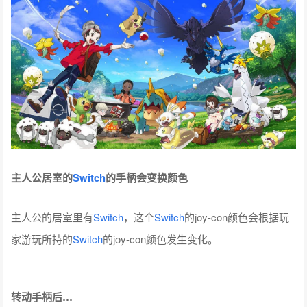
主人公居室的
Switch
的手柄会变换颜色
主人公的居室里有
Switch
，这个
Switch
的joy-con颜色会根据玩
家游玩所持的
Switch
的joy-con颜色发生变化。