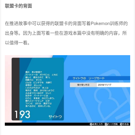
联盟卡的背面
在推进故事中可以获得的联盟卡的背面写着Pokemon训练师的
出身等。因为上面写着一些在游戏本篇中没有明确的内容，所
以值得一看。