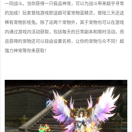
一同战斗。当你获得一只极品神宠，可以为战斗带来超乎寻常
的加成！玩家登陆游戏即送超可爱宠物蓝精灵，登陆三天还送
稀有宠物折桂兔。除了这两个宠物外，其于宠物也可以在游戏
内通过游戏内活动获取，包括每天的日常副本和限时活动。而
且获得的宠物还可以自由设置名称，让你的宠物与众不同！超
强力神宠等你来获取！