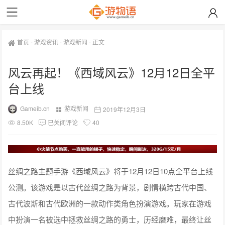
首页
-
游戏资讯
-
游戏新闻
-
正文
风云再起！《西域风云》12月12日全平
台上线
Gameib.cn
游戏新闻
2019年12月3日
8.50K
已关闭评论
40
丝绸之路主题手游《西域风云》将于12月12日10点全平台上线
公测。该游戏是以古代丝绸之路为背景，剧情横跨古代中国、
古代波斯和古代欧洲的一款动作类角色扮演游戏。玩家在游戏
中扮演一名被选中拯救丝绸之路的勇士，历经磨难，最终让丝