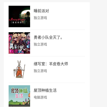
睡前派对
独立游戏
勇者小队全灭了。
独立游戏
缮写室：羊皮卷大师
独立游戏
屋顶种植生活
电脑游戏