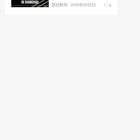
游戏新闻
2026年8月5日
0