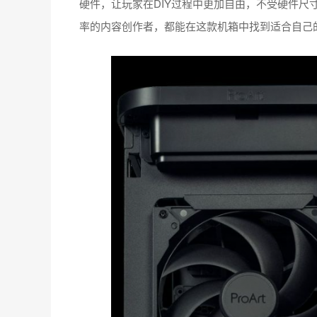
硬件，让玩家在DIY过程中更加自由，不受硬件尺
率的内容创作者，都能在这款机箱中找到适合自己