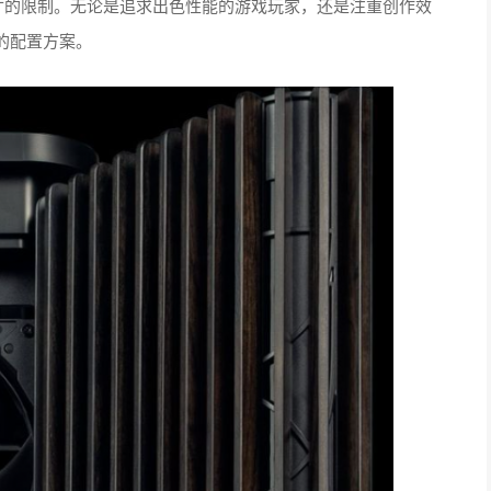
寸的限制。无论是追求出色性能的游戏玩家，还是注重创作效
的配置方案。