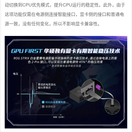
动切换到CPU优先模式，提升CPU运行的稳定性。此外，由于
这项功能仅需在电源侧连接智能接口，显卡侧的接口和普通电
源一致，没有任何变化，所以不影响显卡兼容性。