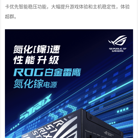
卡优先智能稳压功能，大幅提升游戏体验和主机稳定性，体验
超群。