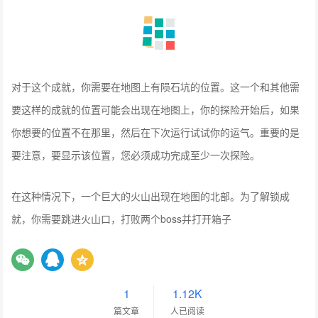
对于这个成就，你需要在地图上有陨石坑的位置。这一个和其他需
要这样的成就的位置可能会出现在地图上，你的探险开始后，如果
你想要的位置不在那里，然后在下次运行试试你的运气。重要的是
要注意，要显示该位置，您必须成功完成至少一次探险。
在这种情况下，一个巨大的火山出现在地图的北部。为了解锁成
就，你需要跳进火山口，打败两个boss并打开箱子
1
1.12K
篇文章
人已阅读