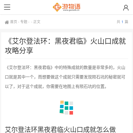
首页
-
专题
- -
正文
共
1
篇
《艾尔登法环：黑夜君临》火山口成就
攻略分享
《艾尔登法环：黑夜君临》中的特殊成就的数量是非常多的，火山
口就是其中一个，而想要做这个成就只需要发现陨石坑的秘密就可
以了，对于这个成就，你需要在地图上有陨石坑的位置。
艾尔登法环黑夜君临火山口成就怎么做