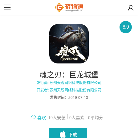
8.9
魂之刃：巨龙城堡
发行商: 苏州天魂网络科技股份有限公司
开发者: 苏州天魂网络科技股份有限公司
发售时间：
2019-07-13
人安装
人喜欢
平均分
喜欢
19
0
0
下载