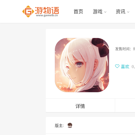
首页
游戏
资讯
发售时间：
喜欢
0
详情
版主: