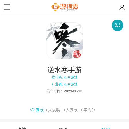
8.3
逆水寒手游
发行商: 网易游戏
开发者: 网易游戏
发售时间：
2023-06-30
人安装
人喜欢
平均分
喜欢
0
1
0