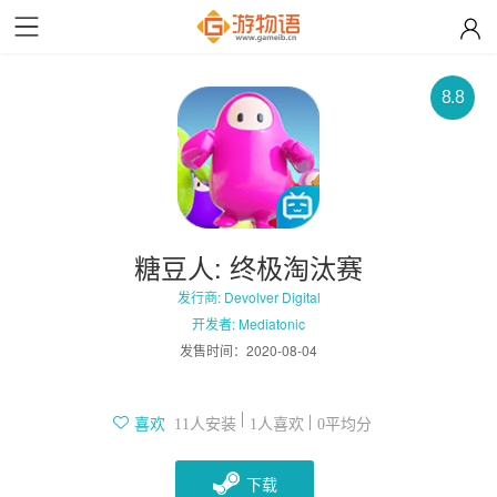
8.8
糖豆人: 终极淘汰赛
发行商: Devolver Digital
开发者: Mediatonic
发售时间：
2020-08-04
人安装
人喜欢
平均分
喜欢
11
1
0
下载