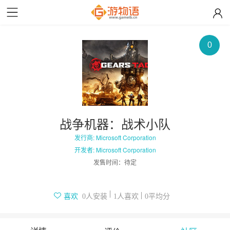
0
战争机器：战术小队
发行商: Microsoft Corporation
开发者: Microsoft Corporation
发售时间：
待定
人安装
人喜欢
平均分
喜欢
0
1
0