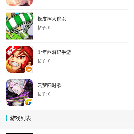
橡皮擦大逃杀
帖子: 0
少年西游记手游
帖子: 0
云梦四时歌
帖子: 0
游戏列表