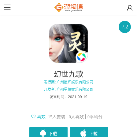
7.2
幻世九歌
发行商: 广州星辉娱乐有限公司
开发者: 广州星辉娱乐有限公司
发售时间：
2021-09-19
人安装
人喜欢
平均分
喜欢
15
0
0
下载
下载