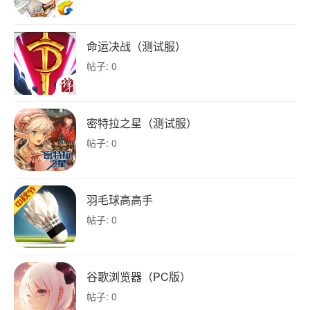
命运决战（测试服）
帖子: 0
密特拉之星（测试服）
帖子: 0
羽毛球高高手
帖子: 0
谷歌浏览器（PC版）
帖子: 0