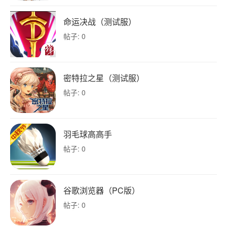
命运决战（测试服）
帖子: 0
密特拉之星（测试服）
帖子: 0
羽毛球高高手
帖子: 0
谷歌浏览器（PC版）
帖子: 0