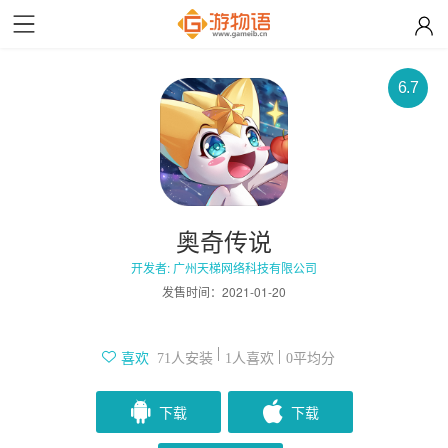
6.7
奥奇传说
开发者: 广州天梯网络科技有限公司
发售时间：
2021-01-20
人安装
人喜欢
平均分
喜欢
71
1
0
下载
下载