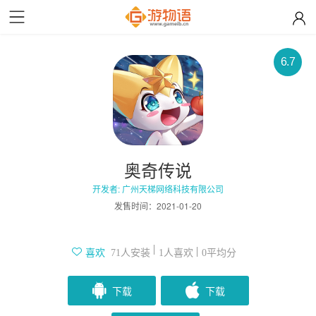
6.7
奥奇传说
开发者: 广州天梯网络科技有限公司
发售时间：
2021-01-20
人安装
人喜欢
平均分
喜欢
71
1
0
下载
下载