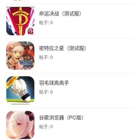
命运决战（测试服）
帖子: 0
密特拉之星（测试服）
帖子: 0
羽毛球高高手
帖子: 0
谷歌浏览器（PC版）
帖子: 0