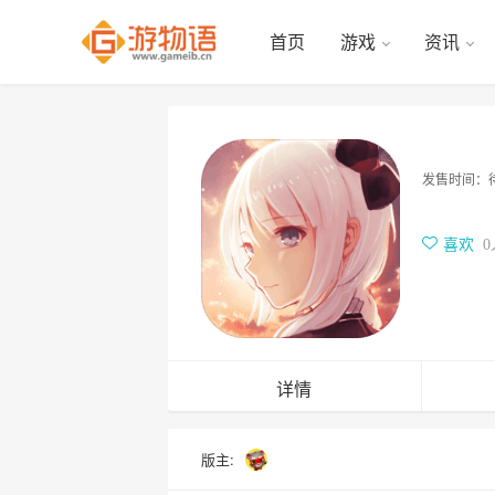
首页
游戏
资讯
发售时间：
喜欢
0
详情
版主: