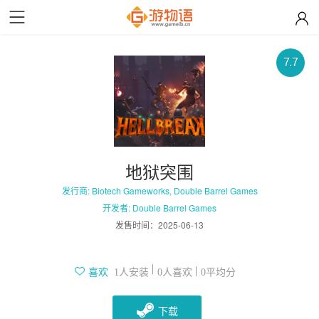
7.7
地狱突围
发行商: Biotech Gameworks, Double Barrel Games
开发者: Double Barrel Games
发售时间：
2025-06-13
人安装
人喜欢
平均分
喜欢
1
0
0
下载