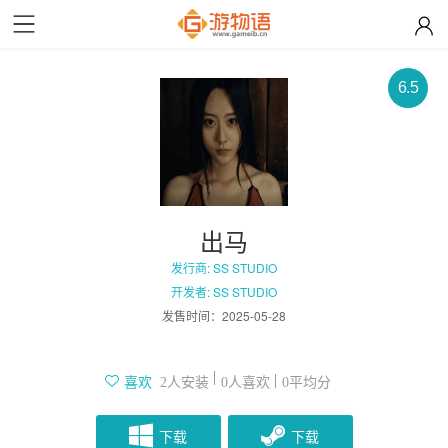
6.5
出马
发行商: SS STUDIO
开发者: SS STUDIO
发售时间：
2025-05-28
人安装
人喜欢
平均分
喜欢
2
0
0
下载
下载