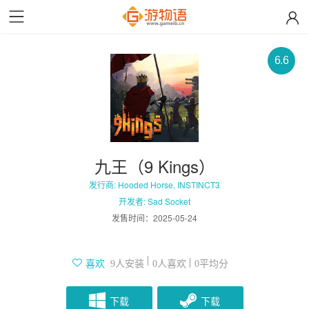
6.6
九王（9 Kings）
发行商: Hooded Horse, INSTINCT3
开发者: Sad Socket
发售时间：
2025-05-24
人安装
人喜欢
平均分
喜欢
9
0
0
下载
下载